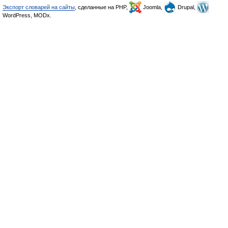
Экспорт словарей на сайты
, сделанные на PHP,
Joomla,
Drupal,
WordPress, MODx.